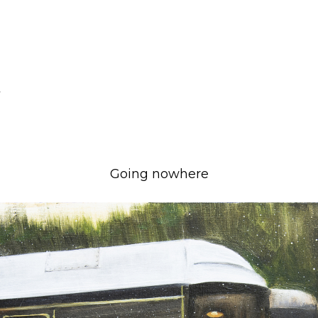
Going nowhere