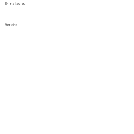
E-mailadres
Bericht