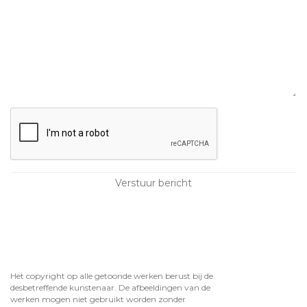
Het copyright op alle getoonde werken berust bij de
desbetreffende kunstenaar. De afbeeldingen van de
werken mogen niet gebruikt worden zonder