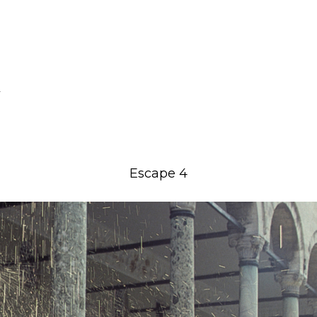
Escape 4